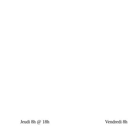
eudi 8h @ 18h Vendredi 8h