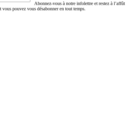
Abonnez-vous à notre infolettre et restez à l’affût
et vous pouvez vous désabonner en tout temps.