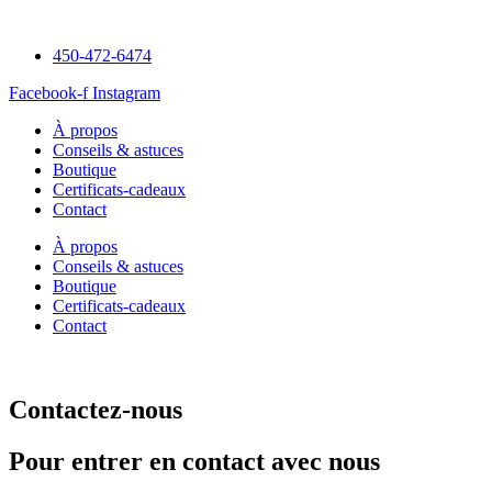
450-472-6474
Facebook-f
Instagram
À propos
Conseils & astuces
Boutique
Certificats-cadeaux
Contact
À propos
Conseils & astuces
Boutique
Certificats-cadeaux
Contact
Contactez-nous
Pour entrer en contact avec nous