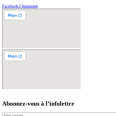
Facebook-f
Instagram
Abonnez-vous à l’infolettre